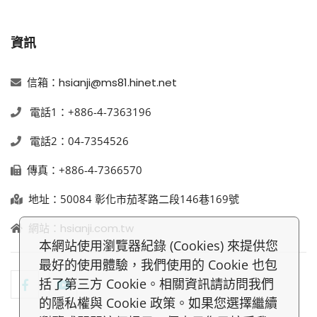
資訊
信箱：hsianji@ms81.hinet.net
電話1：+886-4-7363196
電話2：04-7354526
傳真：+886-4-7366570
地址：
50084
彰化市茄苳路二段146巷169號
網站：hsianji.com.tw
本網站使用瀏覽器紀錄 (Cookies) 來提供您
最好的使用體驗，我們使用的 Cookie 也包
括了第三方 Cookie。相關資訊請訪問我們
的隱私權與 Cookie 政策。如果您選擇繼續