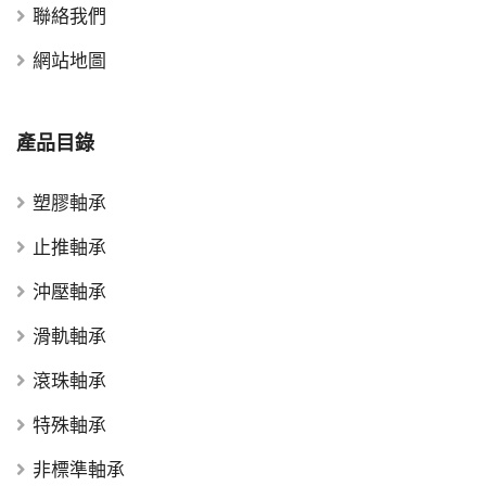
聯絡我們
網站地圖
產品目錄
塑膠軸承
止推軸承
沖壓軸承
滑軌軸承
滾珠軸承
特殊軸承
非標準軸承