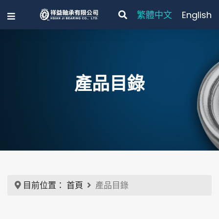
繁體中文
English
產品目錄
目前位置：
首頁
產品目錄