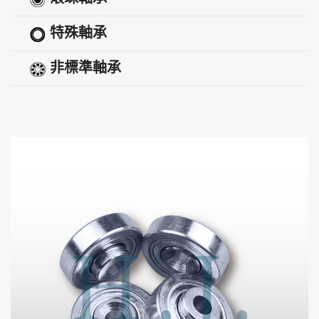
特殊軸承
非標準軸承