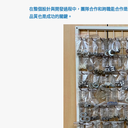
在整個設計與開發過程中，團隊合作和跨職能合作是
品質也是成功的關鍵。