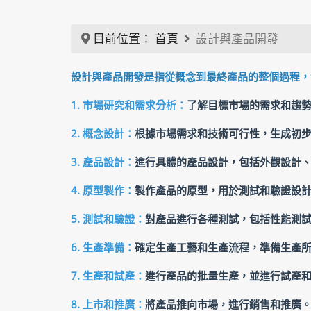
目前位置：
首頁
設計與產品開發
設計與產品開發是指從概念到最終產品的整個過程，
1. 市場研究和需求分析：
了解目標市場的需求和趨
2. 概念設計：
根據市場需求和技術可行性，生成初
3. 產品設計：
進行具體的產品設計，包括外觀設計
4. 原型製作：
製作產品的原型，用於測試和驗證設
5. 測試和驗證：
對產品進行各種測試，包括性能測
6. 生產準備：
確定生產工藝和生產流程，準備生產
7. 生產和試產：
進行產品的批量生產，並進行試產
8. 上市和推廣：
將產品推向市場，進行銷售和推廣