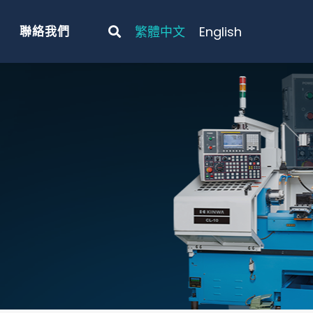
聯絡我們
繁體中文
English