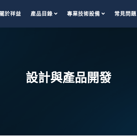
關於祥益
產品目錄
專業技術設備
常見問題
設計與產品開發