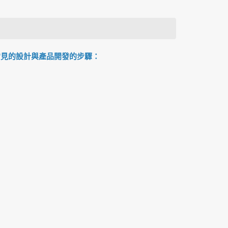
常見的設計與產品開發的步驟：