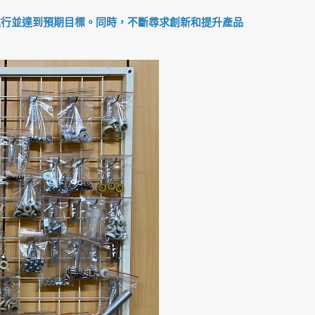
進行並達到預期目標。同時，不斷尋求創新和提升產品