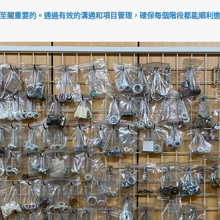
至關重要的。通過有效的溝通和項目管理，確保每個階段都能順利