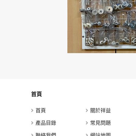
首頁
首頁
關於祥益
產品目錄
常見問題
聯絡我們
網站地圖