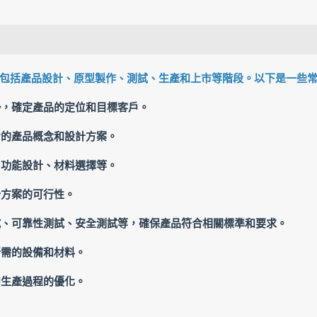
包括產品設計、原型製作、測試、生產和上市等階段。以下是一些
勢，確定產品的定位和目標客戶。
步的產品概念和設計方案。
、功能設計、材料選擇等。
計方案的可行性。
試、可靠性測試、安全測試等，確保產品符合相關標準和要求。
所需的設備和材料。
和生產過程的優化。
。